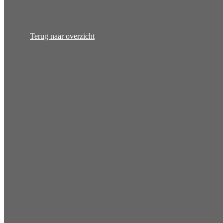
Terug naar overzicht