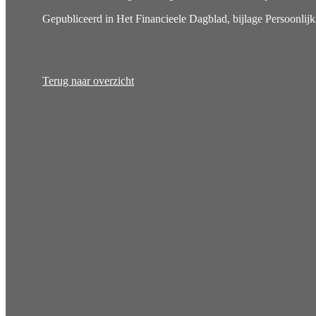
Gepubliceerd in Het Financieele Dagblad, bijlage Persoonlijk
Terug naar overzicht