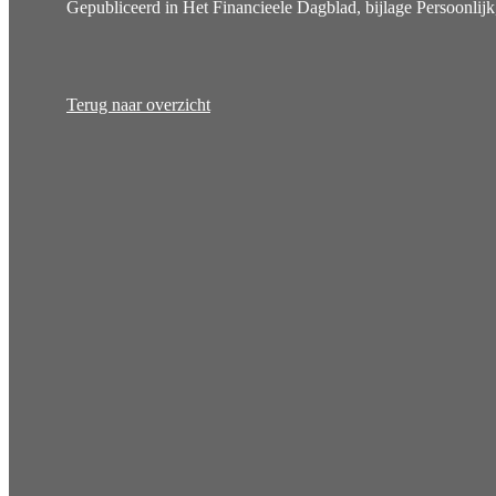
Gepubliceerd in Het Financieele Dagblad, bijlage Persoonlijk
Terug naar overzicht