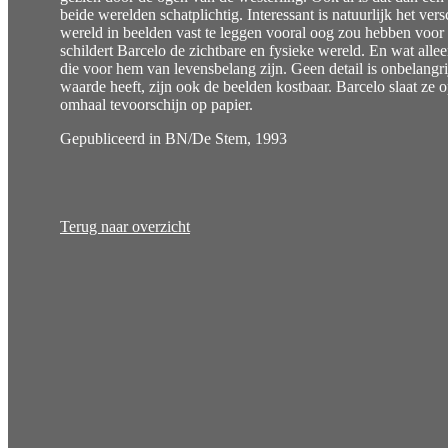
beide werelden schatplichtig. Interessant is natuurlijk het ver
wereld in beelden vast te leggen vooral oog zou hebben voor 
schildert Barcelo de zichtbare en fysieke wereld. En wat allee
die voor hem van levensbelang zijn. Geen detail is onbelangr
waarde heeft, zijn ook de beelden kostbaar. Barcelo slaat ze 
omhaal tevoorschijn op papier.
Gepubliceerd in BN/De Stem, 1993
Terug naar overzicht