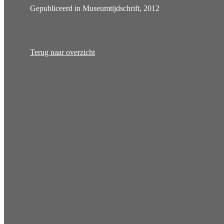
Gepubliceerd in Museumtijdschrift, 2012
Terug naar overzicht